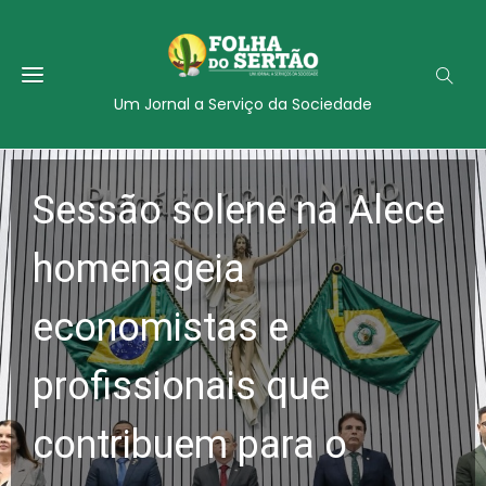
Um Jornal a Serviço da Sociedade
Sessão solene na Alece
homenageia
economistas e
profissionais que
contribuem para o