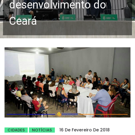
desenvolvimento do
Ceará
16 De Fevereiro De 2018
CIDADES
NOTÍCIAS