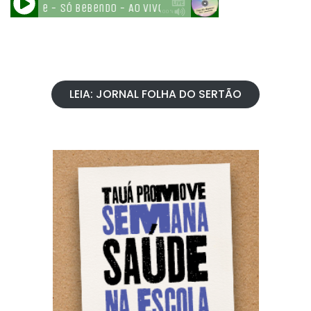
LEIA: JORNAL FOLHA DO SERTÃO