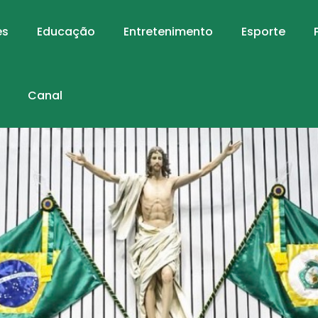
es
Educação
Entretenimento
Esporte
Canal