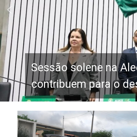
Sessão solene na Ale
contribuem para o de