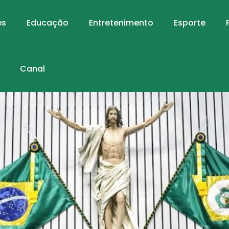
es
Educação
Entretenimento
Esporte
Canal