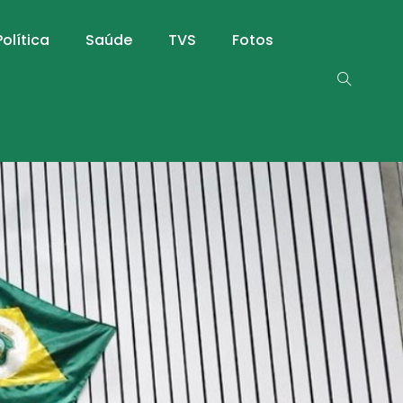
Política
Saúde
TVS
Fotos