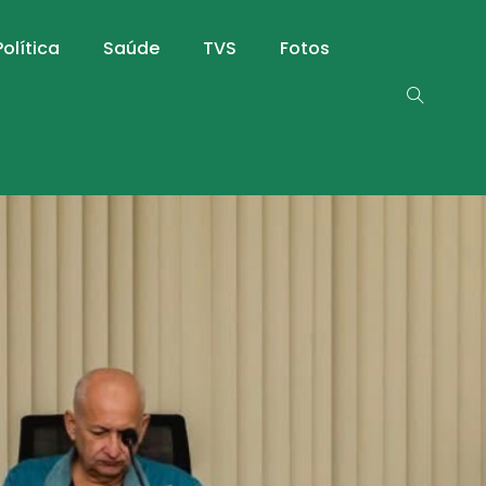
Política
Saúde
TVS
Fotos