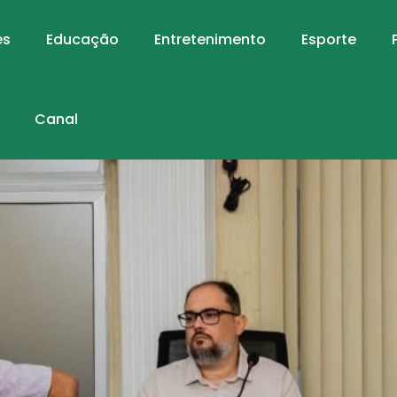
es
Educação
Entretenimento
Esporte
Canal