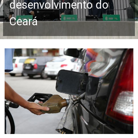
desenvolvimento do
Ceará