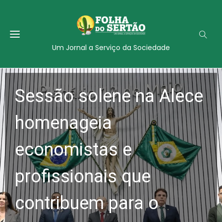
Um Jornal a Serviço da Sociedade
Sessão solene na Alece
homenageia
economistas e
profissionais que
contribuem para o