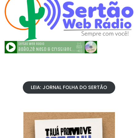
LEIA: JORNAL FOLHA DO SERTÃO