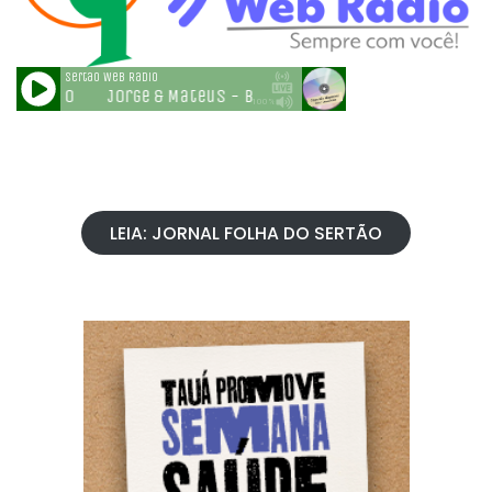
LEIA: JORNAL FOLHA DO SERTÃO