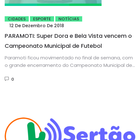
CIDADES
ESPORTE
NOTÍCIAS
12 De Dezembro De 2018
PARAMOTI: Super Dora e Bela Vista vencem o
Campeonato Municipal de Futebol
Paramoti ficou movimentado no final de semana, com
o grande encerramento do Campeonato Municipal de
Futebol, realizado no sábado...
0