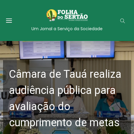
Um Jornal a Serviço da Sociedade
Câmara de Tauá realiza
audiência pública para
avaliação do
cumprimento de metas