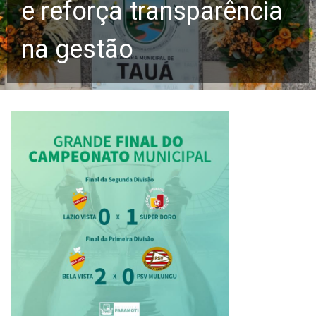
e reforça transparência
na gestão