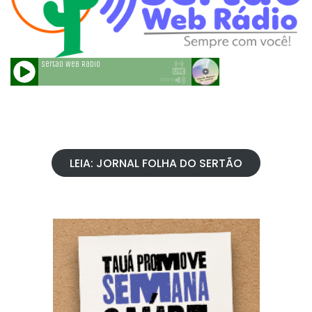
LEIA: JORNAL FOLHA DO SERTÃO