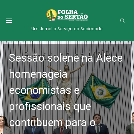
Um Jornal a Serviço da Sociedade
Sessão solene na Alece
homenageia
economistas e
profissionais que
contribuem para o