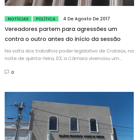
4 De Agosto De 2017
NOTÍCIAS
POLÍTICA
Vereadores partem para agressões um
contra o outro antes do início da sessão
Na volta dos trabalhos poder legislativo de Crateús, na
noite de quinta-feira, 03, a Câmara vivenciou um
momento desagradável...
0