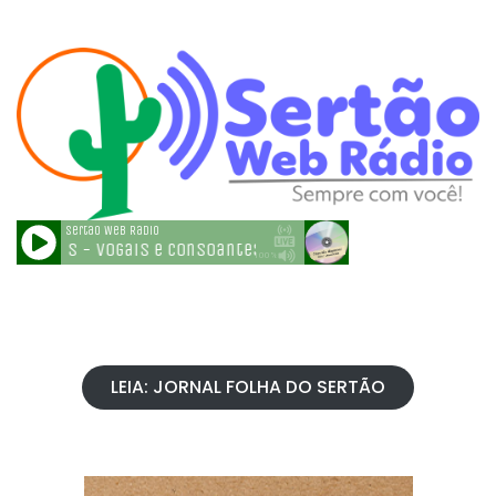
LEIA: JORNAL FOLHA DO SERTÃO