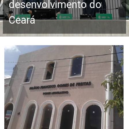
desenvolvimento do
Ceará