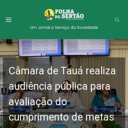
Um Jornal a Serviço da Sociedade
Câmara de Tauá realiza
audiência pública para
avaliação do
cumprimento de metas