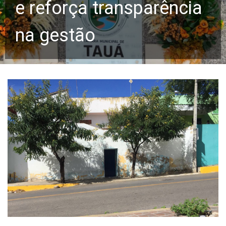
e reforça transparência
na gestão