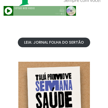
LEIA: JORNAL FOLHA DO SERTÃO