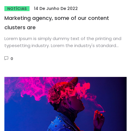
14 De Junho De 2022
NOTÍCIAS
Marketing agency, some of our content
clusters are
Lorem Ipsum is simply dummy text of the printing and
typesetting industry. Lorem the industry's standard
dummy text ever...
0