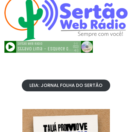
LEIA: JORNAL FOLHA DO SERTÃO