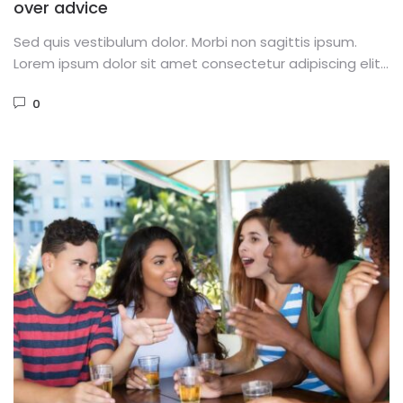
over advice
Sed quis vestibulum dolor. Morbi non sagittis ipsum.
Lorem ipsum dolor sit amet consectetur adipiscing elit.
Phasellus dignissim purus...
0