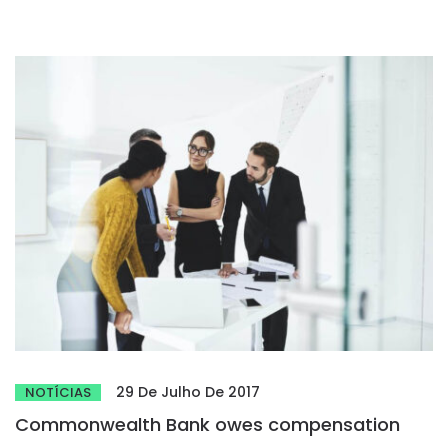
29 De Julho De 2017
NOTÍCIAS
Commonwealth Bank owes compensation