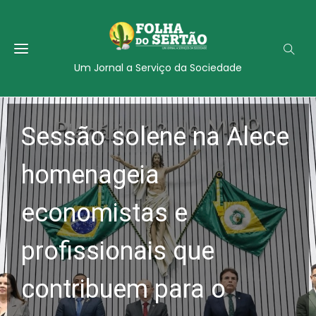
Um Jornal a Serviço da Sociedade
Sessão solene na Alece
homenageia
economistas e
profissionais que
contribuem para o