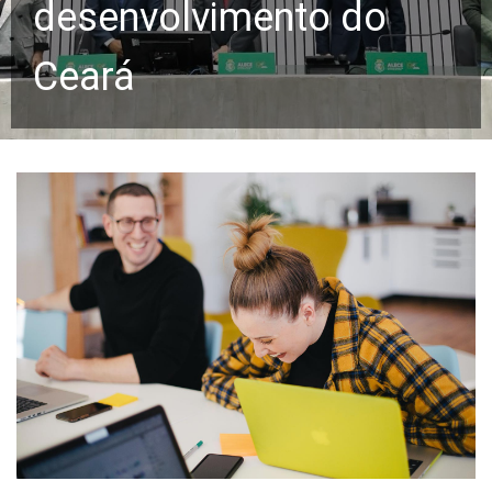
desenvolvimento do
Ceará