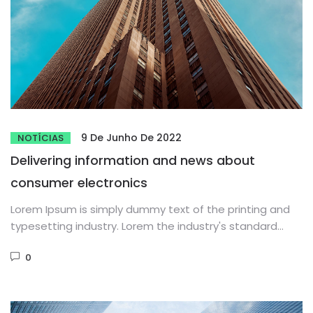
9 De Junho De 2022
NOTÍCIAS
Delivering information and news about
consumer electronics
Lorem Ipsum is simply dummy text of the printing and
typesetting industry. Lorem the industry's standard
dummy text ever...
0