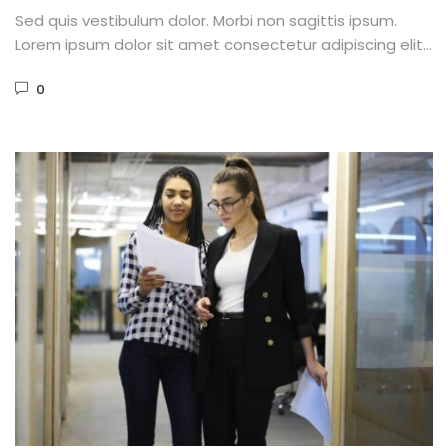
Sed quis vestibulum dolor. Morbi non sagittis ipsum.
Lorem ipsum dolor sit amet consectetur adipiscing elit.
Phasellus dignissim purus...
0