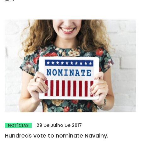
29 De Julho De 2017
NOTÍCIAS
Hundreds vote to nominate Navalny.