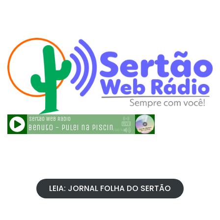
LEIA: JORNAL FOLHA DO SERTÃO