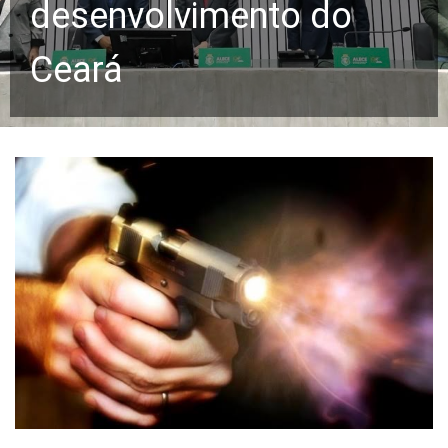
desenvolvimento do
Ceará