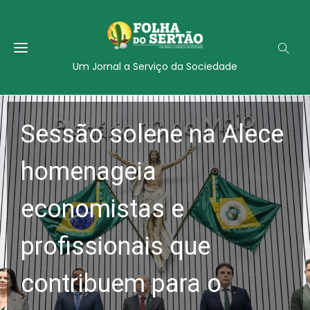
Um Jornal a Serviço da Sociedade
Sessão solene na Alece
homenageia
economistas e
profissionais que
contribuem para o