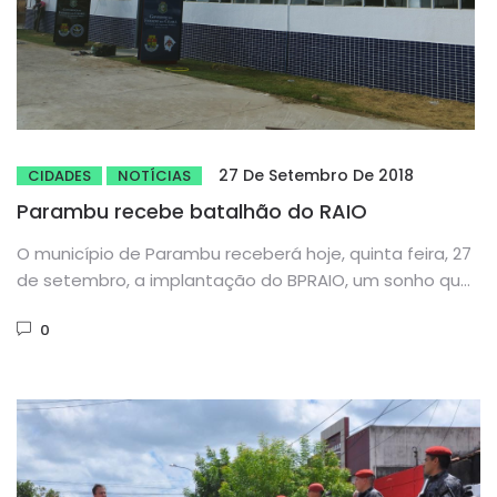
27 De Setembro De 2018
CIDADES
NOTÍCIAS
Parambu recebe batalhão do RAIO
O município de Parambu receberá hoje, quinta feira, 27
de setembro, a implantação do BPRAIO, um sonho que
será...
0