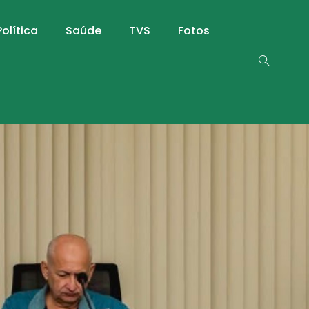
Política
Saúde
TVS
Fotos