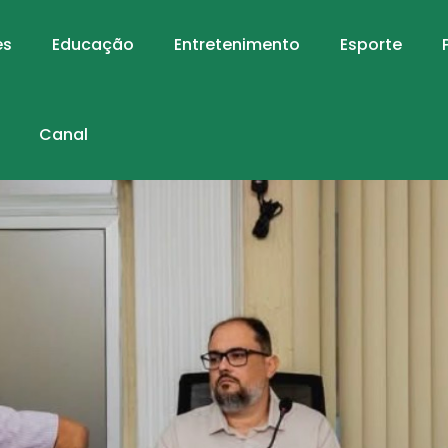
es
Educação
Entretenimento
Esporte
Canal