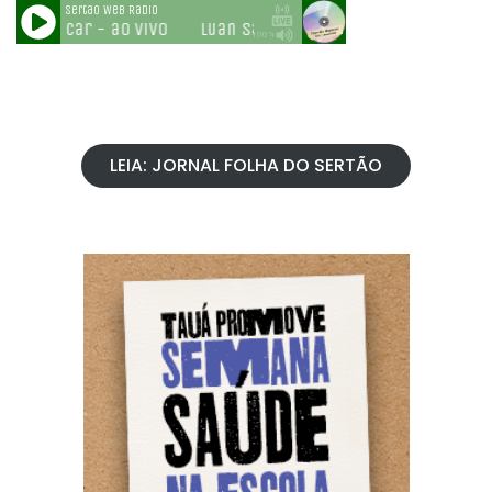
LEIA: JORNAL FOLHA DO SERTÃO