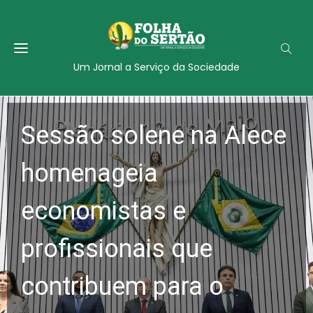
Um Jornal a Serviço da Sociedade
Sessão solene na Alece
homenageia
economistas e
profissionais que
contribuem para o