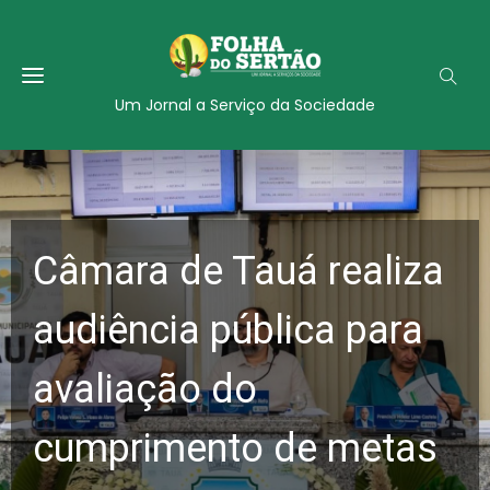
Um Jornal a Serviço da Sociedade
Câmara de Tauá realiza
audiência pública para
avaliação do
cumprimento de metas