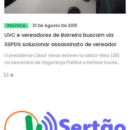
31 De Agosto De 2015
POLÍTICA
UVC e vereadores de Barreira buscam via
SSPDS solucionar assassinato de vereador
O presidente César Veras esteve na sexta-feira (28)
na Secretaria de Segurança Pública e Defesa Social
(SSPDS), junto do...
0