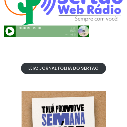
LEIA: JORNAL FOLHA DO SERTÃO