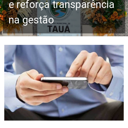
e reforça transparência
na gestão