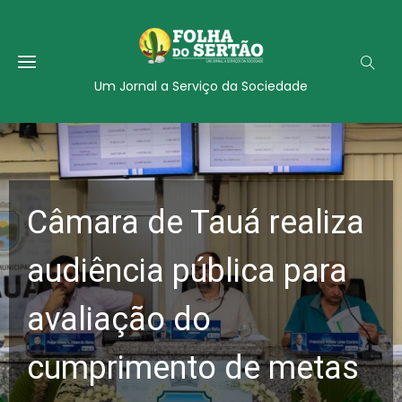
Um Jornal a Serviço da Sociedade
Câmara de Tauá realiza
audiência pública para
avaliação do
cumprimento de metas