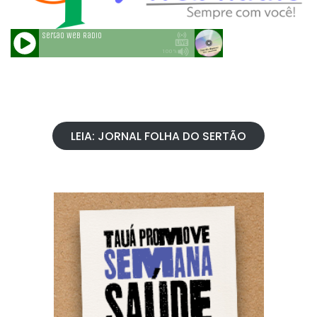
LEIA: JORNAL FOLHA DO SERTÃO