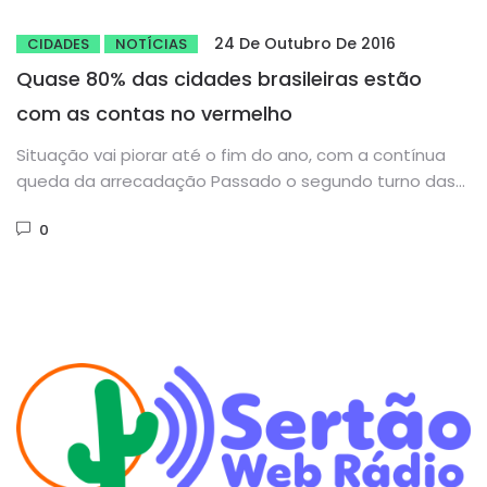
24 De Outubro De 2016
CIDADES
NOTÍCIAS
Quase 80% das cidades brasileiras estão
com as contas no vermelho
Situação vai piorar até o fim do ano, com a contínua
queda da arrecadação Passado o segundo turno das...
0