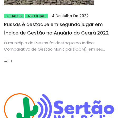
4 De Julho De 2022
CIDADES
NOTÍCIAS
Russas é destaque em segundo lugar em
Índice de Gestão no Anuário do Ceará 2022
O município de Russas foi destaque no Índice
Comparativo de Gestão Municipal (ICGM), em seu
grupo populacional, entre 50...
0