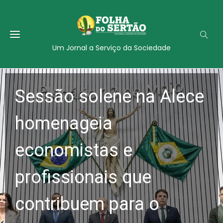
Um Jornal a Serviço da Sociedade
Sessão solene na Alece
homenageia
economistas e
profissionais que
contribuem para o