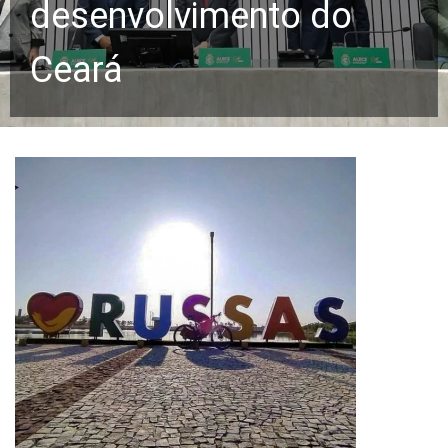
desenvolvimento do
Ceará