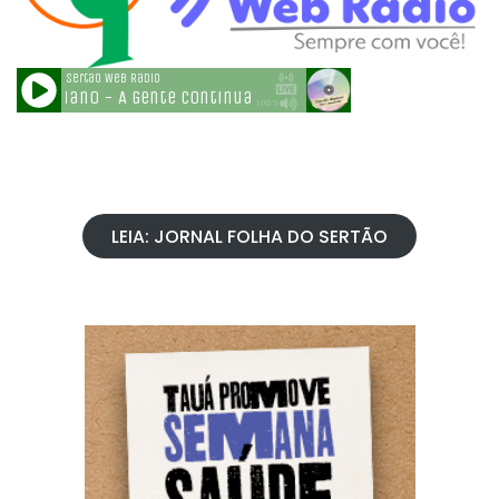
LEIA: JORNAL FOLHA DO SERTÃO