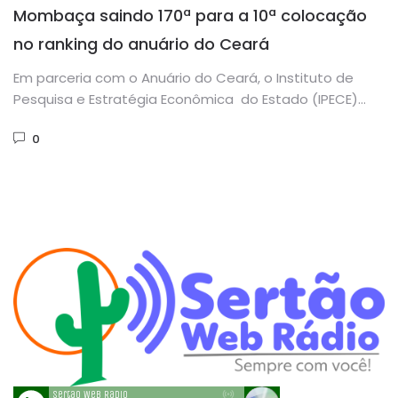
Mombaça saindo 170ª para a 10ª colocação
no ranking do anuário do Ceará
Em parceria com o Anuário do Ceará, o Instituto de
Pesquisa e Estratégia Econômica do Estado (IPECE)
realizou a...
0