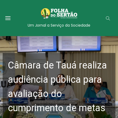
Um Jornal a Serviço da Sociedade
Câmara de Tauá realiza
audiência pública para
avaliação do
cumprimento de metas