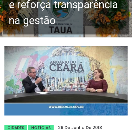
e reforça transparência
na gestão
26 De Junho De 2018
CIDADES
NOTÍCIAS