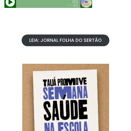
LEIA: JORNAL FOLHA DO SERTÃO