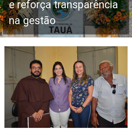
e reforça transparência
na gestão