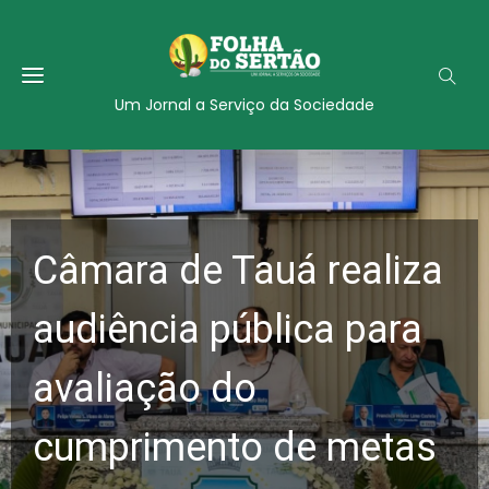
Um Jornal a Serviço da Sociedade
Câmara de Tauá realiza
audiência pública para
avaliação do
cumprimento de metas