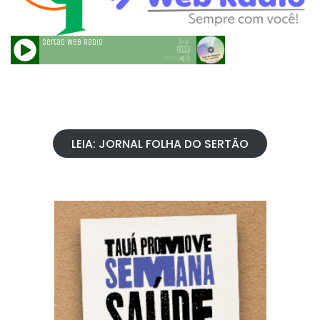
LEIA: JORNAL FOLHA DO SERTÃO