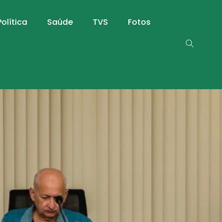
Política
Saúde
TVS
Fotos