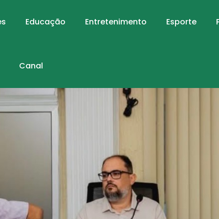
es
Educação
Entretenimento
Esporte
Canal