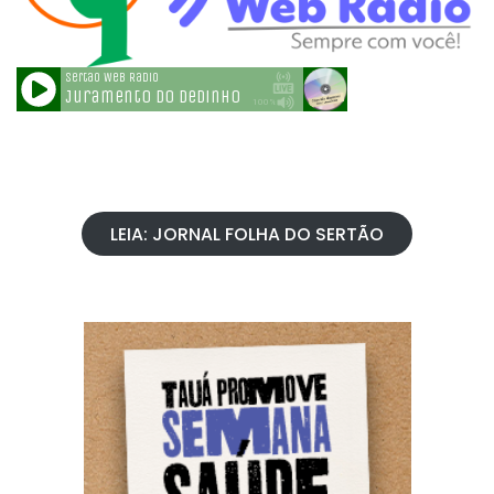
LEIA: JORNAL FOLHA DO SERTÃO