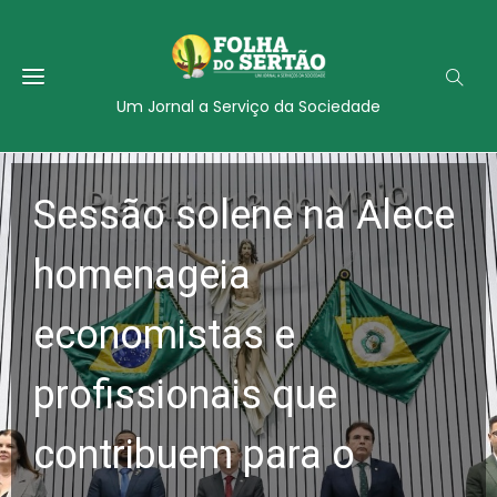
Um Jornal a Serviço da Sociedade
Sessão solene na Alece
homenageia
economistas e
profissionais que
contribuem para o