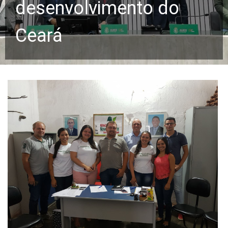
desenvolvimento do
Ceará