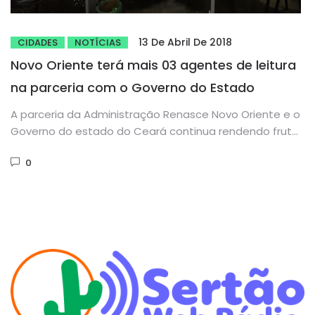
13 De Abril De 2018
CIDADES
NOTÍCIAS
Novo Oriente terá mais 03 agentes de leitura
na parceria com o Governo do Estado
A parceria da Administração Renasce Novo Oriente e o
Governo do estado do Ceará continua rendendo frutos
importantes. Em...
0