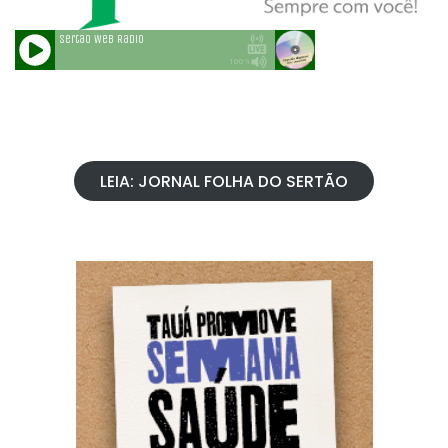
LEIA: JORNAL FOLHA DO SERTÃO