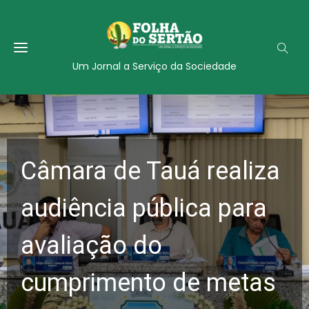
Um Jornal a Serviço da Sociedade
Câmara de Tauá realiza
audiência pública para
avaliação do
cumprimento de metas