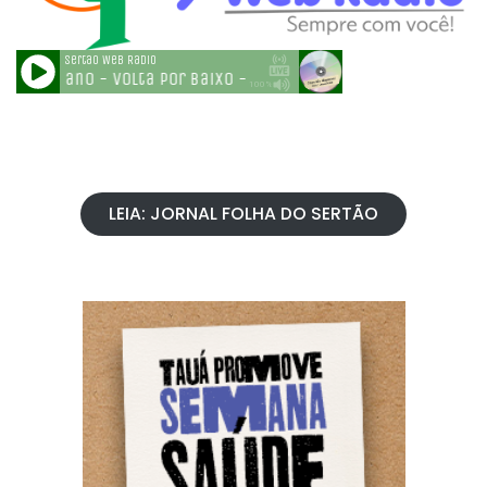
LEIA: JORNAL FOLHA DO SERTÃO