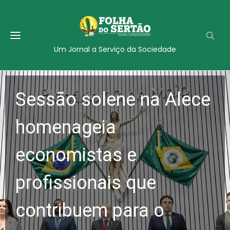
Um Jornal a Serviço da Sociedade
Sessão solene na Alece
homenageia
economistas e
profissionais que
contribuem para o