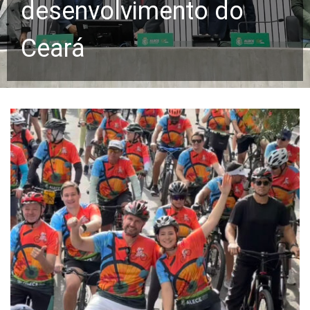
desenvolvimento do
Ceará