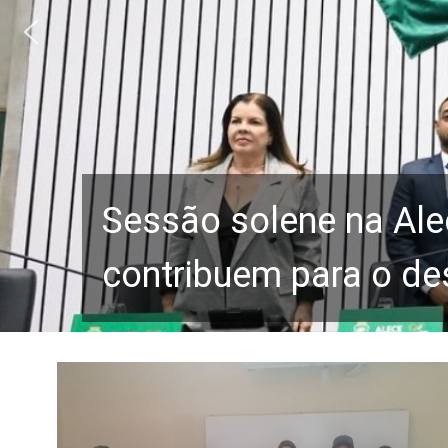
Sessão solene na Ale
contribuem para o de