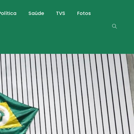
Política
Saúde
TVS
Fotos