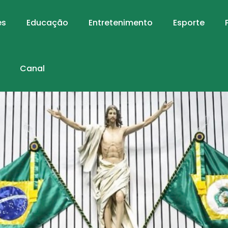
es
Educação
Entretenimento
Esporte
Canal