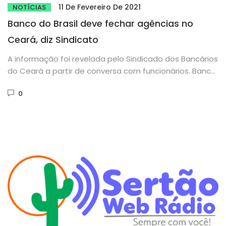
11 De Fevereiro De 2021
NOTÍCIAS
Banco do Brasil deve fechar agências no
Ceará, diz Sindicato
A informação foi revelada pelo Sindicado dos Bancários
do Ceará a partir de conversa com funcionários. Banco
não confirma....
0