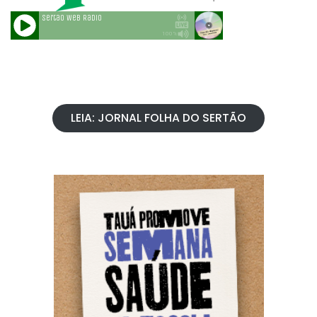
LEIA: JORNAL FOLHA DO SERTÃO