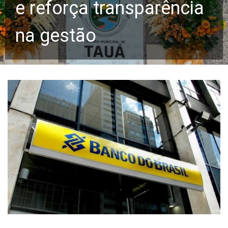
e reforça transparência
na gestão