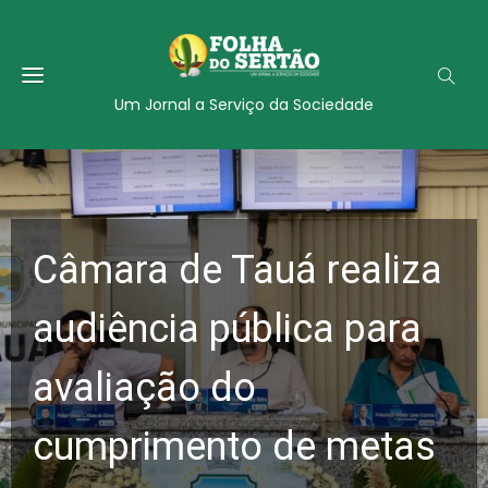
Um Jornal a Serviço da Sociedade
Câmara de Tauá realiza
audiência pública para
avaliação do
cumprimento de metas