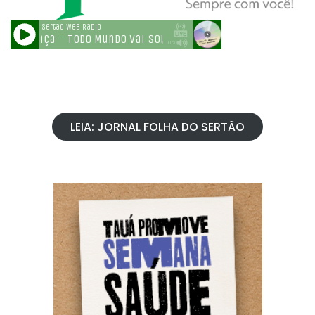
LEIA: JORNAL FOLHA DO SERTÃO