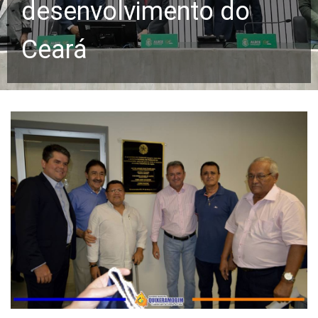
desenvolvimento do
Ceará