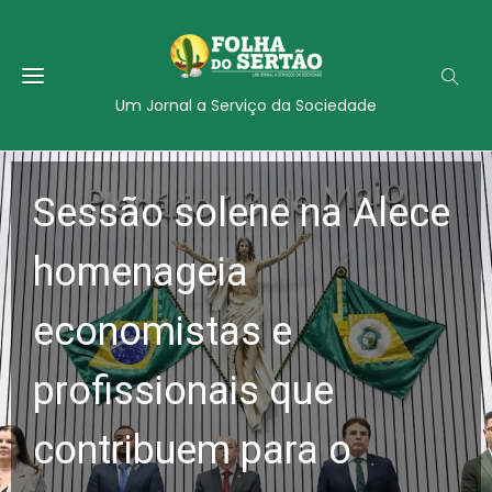
Um Jornal a Serviço da Sociedade
Sessão solene na Alece
homenageia
economistas e
profissionais que
contribuem para o