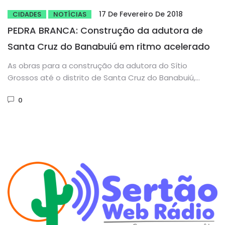
17 De Fevereiro De 2018
CIDADES
NOTÍCIAS
PEDRA BRANCA: Construção da adutora de
Santa Cruz do Banabuiú em ritmo acelerado
As obras para a construção da adutora do Sítio
Grossos até o distrito de Santa Cruz do Banabuiú,
seguem...
0