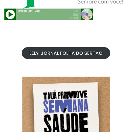
LEIA: JORNAL FOLHA DO SERTÃO