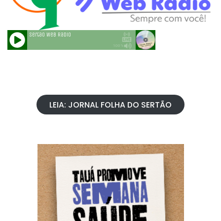
LEIA: JORNAL FOLHA DO SERTÃO