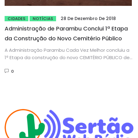
28 De Dezembro De 2018
CIDADES
NOTÍCIAS
Administração de Parambu Conclui 1ª Etapa
da Construção do Novo Cemitério Público
A Administração Parambu Cada Vez Melhor concluiu a
1ª Etapa da construção do novo CEMITÉRIO PÚBLICO de
Parambu. Primeiro...
0