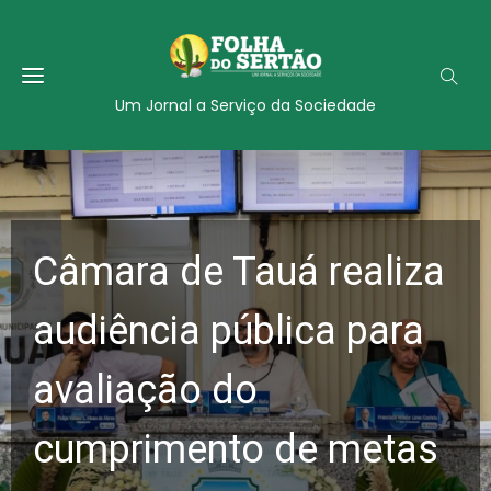
Um Jornal a Serviço da Sociedade
Câmara de Tauá realiza
audiência pública para
avaliação do
cumprimento de metas