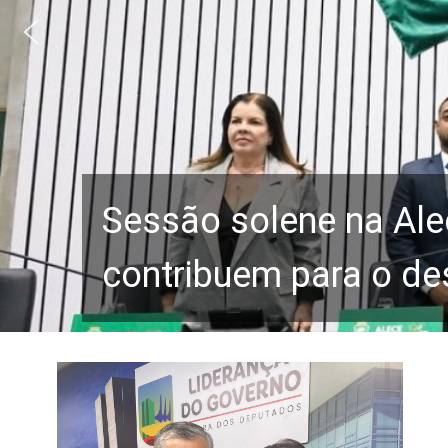
Sessão solene na Ale
contribuem para o de