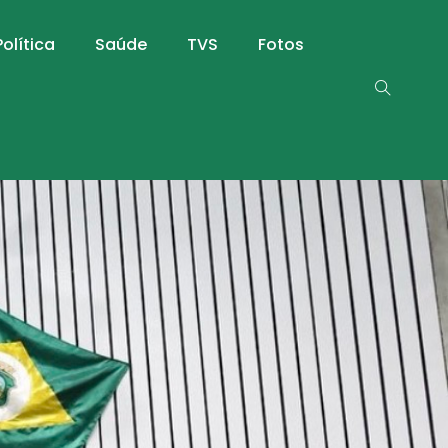
Política
Saúde
TVS
Fotos