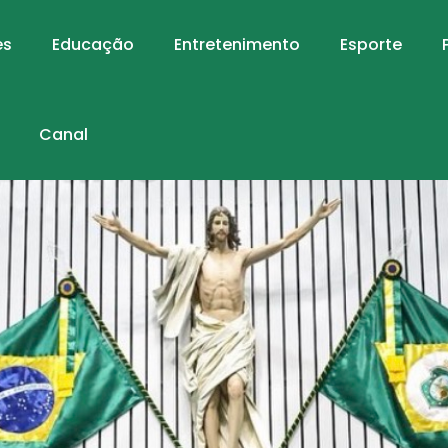
es
Educação
Entretenimento
Esporte
Canal