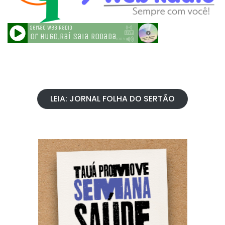
LEIA: JORNAL FOLHA DO SERTÃO