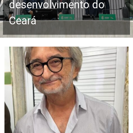
desenvolvimento do
Ceará