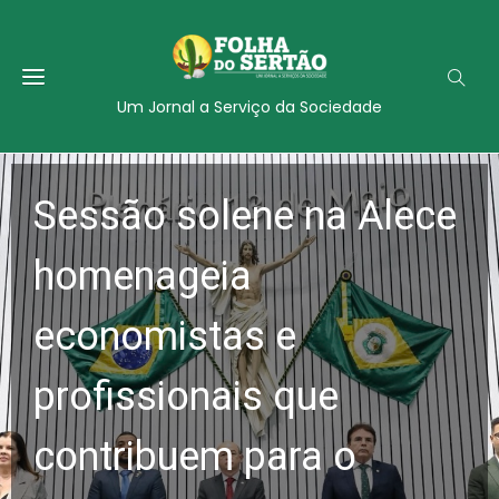
Um Jornal a Serviço da Sociedade
Sessão solene na Alece
homenageia
economistas e
profissionais que
contribuem para o