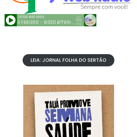
LEIA: JORNAL FOLHA DO SERTÃO