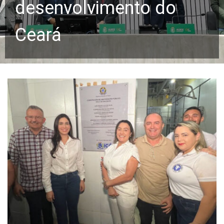
desenvolvimento do
Ceará