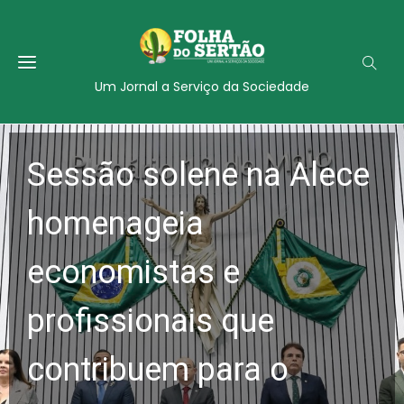
Um Jornal a Serviço da Sociedade
Sessão solene na Alece
homenageia
economistas e
profissionais que
contribuem para o