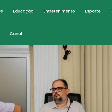
es
Educação
Entretenimento
Esporte
Canal