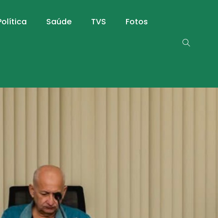
Política
Saúde
TVS
Fotos