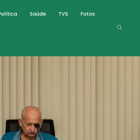
Política
Saúde
TVS
Fotos