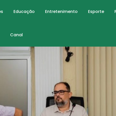
es
Educação
Entretenimento
Esporte
Canal