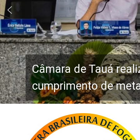
Câmara de Tauá reali
cumprimento de metas