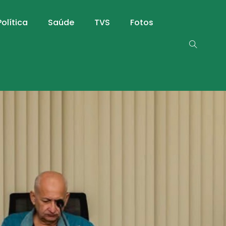
Política
Saúde
TVS
Fotos