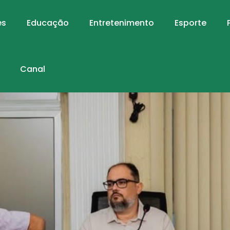
es
Educação
Entretenimento
Esporte
Canal