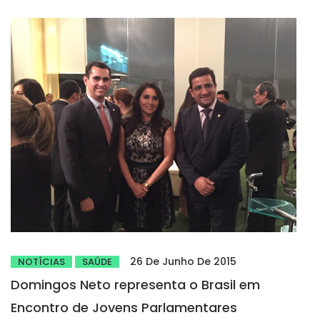
26 De Junho De 2015
NOTÍCIAS
SAÚDE
Domingos Neto representa o Brasil em
Encontro de Jovens Parlamentares