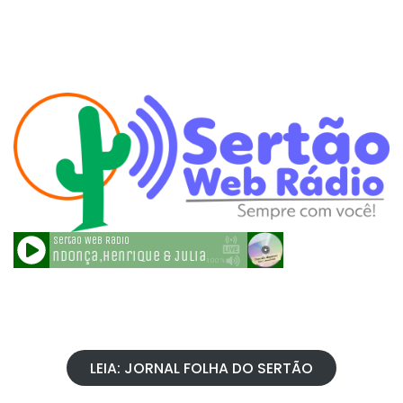
LEIA: JORNAL FOLHA DO SERTÃO