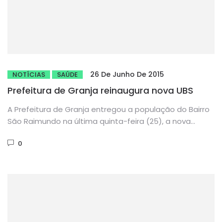
26 De Junho De 2015
NOTÍCIAS
SAÚDE
Prefeitura de Granja reinaugura nova UBS
A Prefeitura de Granja entregou a população do Bairro
São Raimundo na última quinta-feira (25), a nova
Unidade Básica...
0