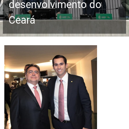
desenvolvimento do
Ceará